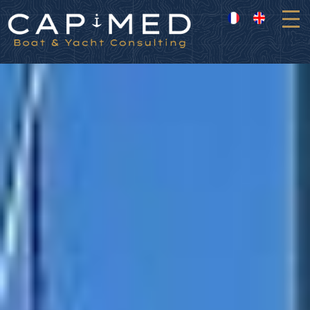
Panneau de gestion des cookies