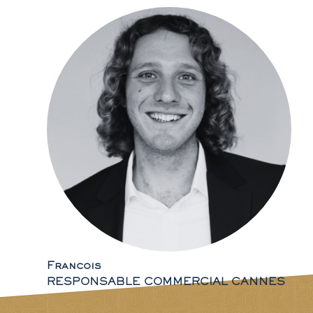
Francois
RESPONSABLE COMMERCIAL CANNES