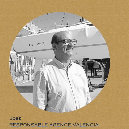
José
RESPONSABLE AGENCE VALENCIA