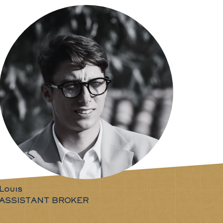
Louis
ASSISTANT BROKER