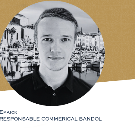
Emaick
RESPONSABLE COMMERICAL BANDOL