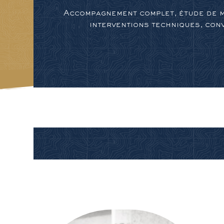
Accompagnement complet, étude de ma
interventions techniques, conv