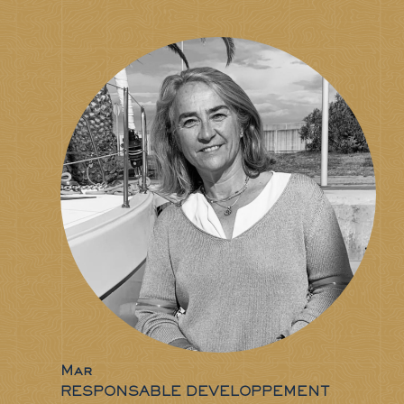
Mar
RESPONSABLE DEVELOPPEMENT