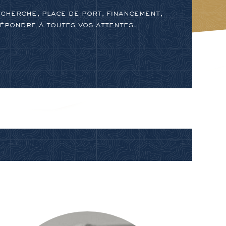
cherche, place de port, financement,
répondre à toutes vos attentes.