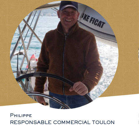
Philippe
RESPONSABLE COMMERCIAL TOULON