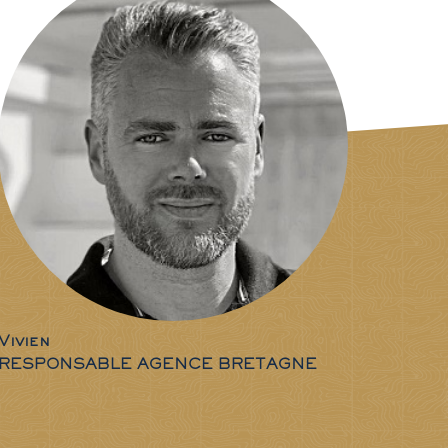
Vivien
RESPONSABLE AGENCE BRETAGNE