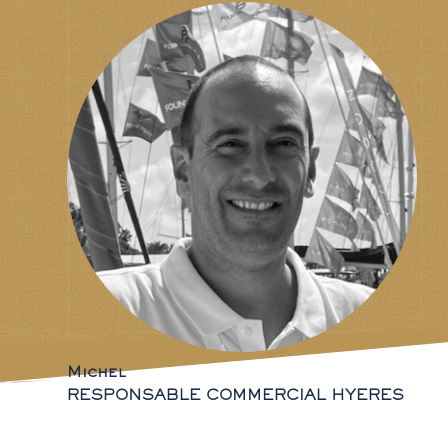
Michel
RESPONSABLE COMMERCIAL HYERES