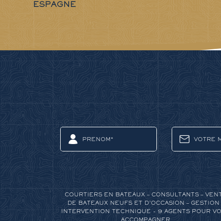
ESPAGNE
COURTIERS EN BATEAUX – CONSULTANTS – VEN
DE BATEAUX NEUFS ET D’OCCASION – GESTION 
INTERVENTION TECHNIQUE - 9 AGENTS POUR V
ACCOMPAGNER