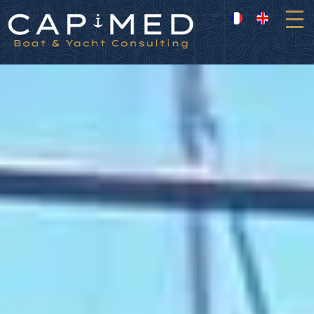
Panneau de gestion des cookies