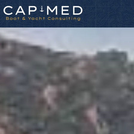
Panneau de gestion des cookies