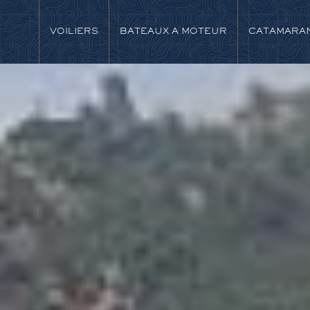
VOILIERS
BATEAUX A MOTEUR
CATAMARA