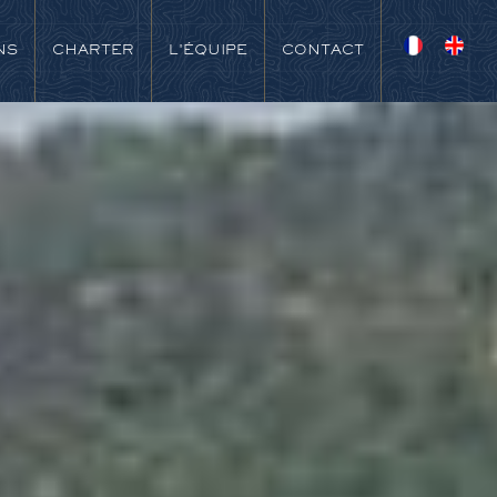
NS
CHARTER
L'ÉQUIPE
CONTACT