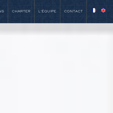
NS
CHARTER
L'ÉQUIPE
CONTACT