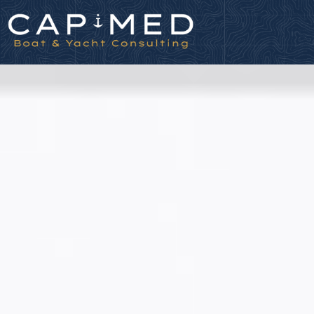
Panneau de gestion des cookies