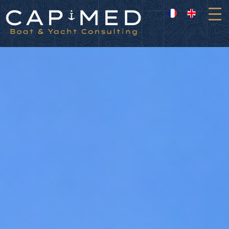
Panneau de gestion des cookies