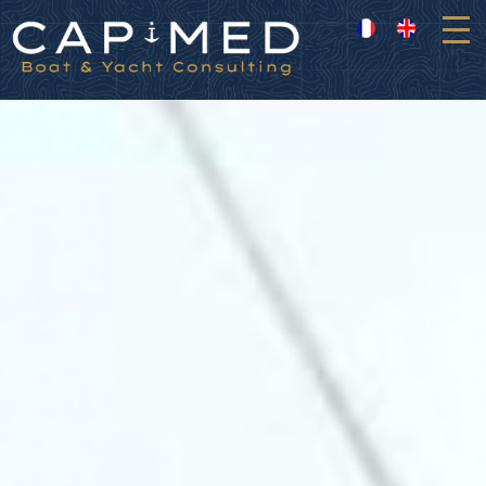
Panneau de gestion des cookies