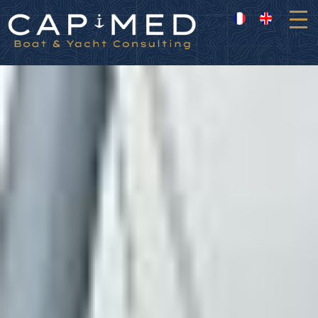
Panneau de gestion des cookies