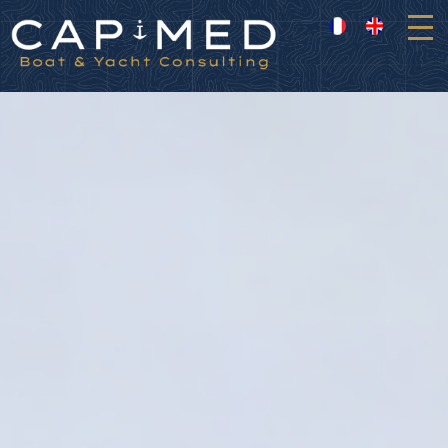
Panneau de gestion des cookies