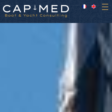
Panneau de gestion des cookies