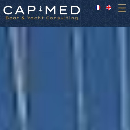
Panneau de gestion des cookies