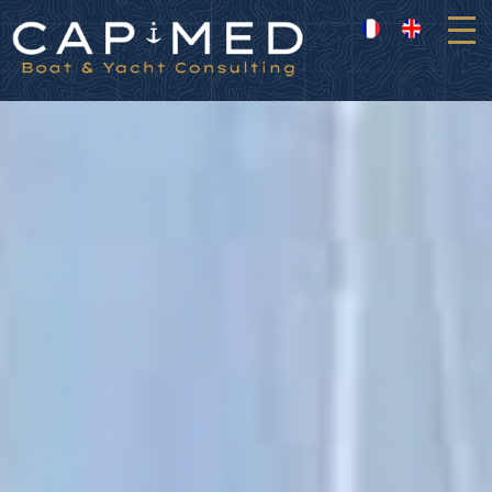
Panneau de gestion des cookies