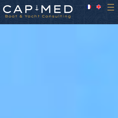
Panneau de gestion des cookies