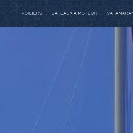
VOILIERS
BATEAUX A MOTEUR
CATAMARA