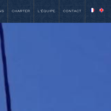
NS
CHARTER
L'ÉQUIPE
CONTACT