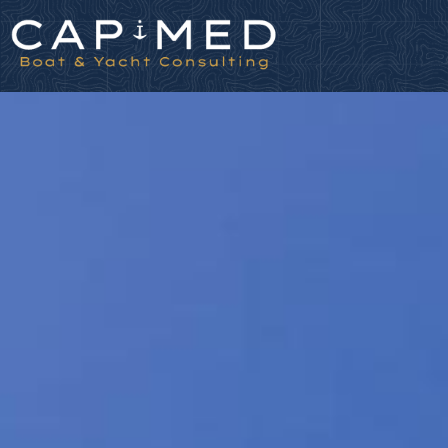
Panneau de gestion des cookies