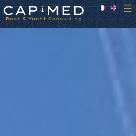
Panneau de gestion des cookies