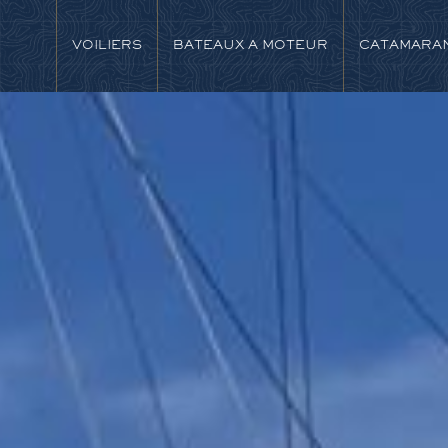
VOILIERS
BATEAUX A MOTEUR
CATAMARA