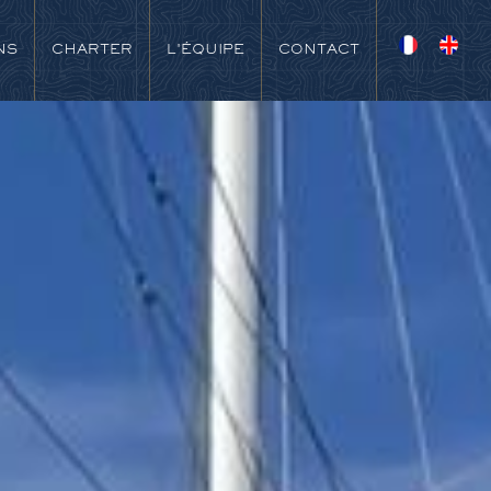
NS
CHARTER
L'ÉQUIPE
CONTACT