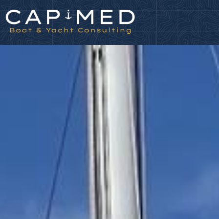
Panneau de gestion des cookies