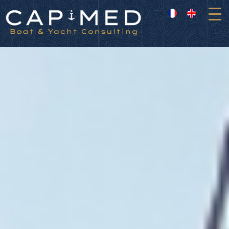
Panneau de gestion des cookies