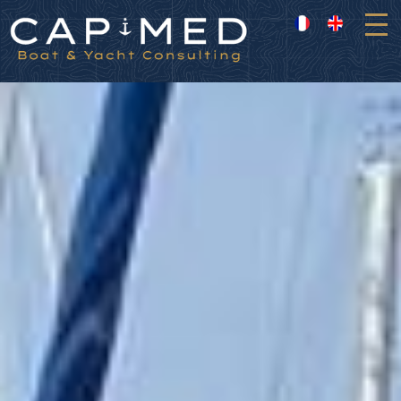
Panneau de gestion des cookies