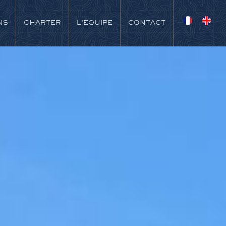
NS
CHARTER
L'ÉQUIPE
CONTACT