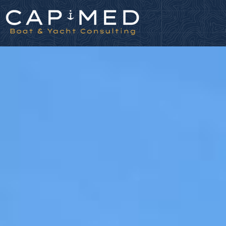
Panneau de gestion des cookies