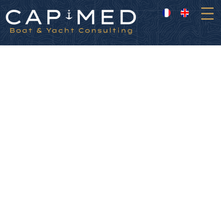
Panneau de gestion des cookies