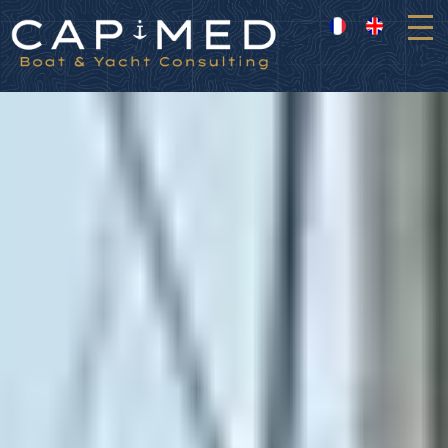
Panneau de gestion des cookies