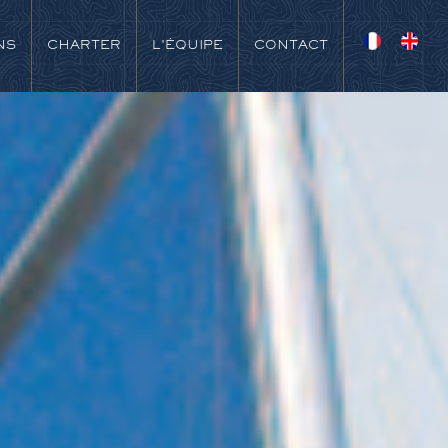
NS
CHARTER
L'ÉQUIPE
CONTACT