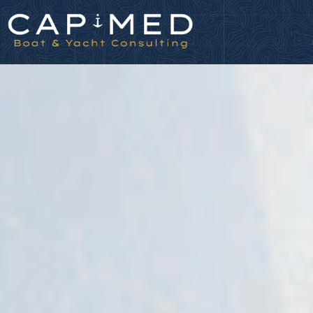
Panneau de gestion des cookies