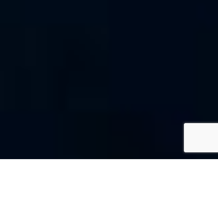
SPECS
GALERIE PHOTOS