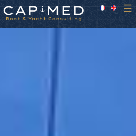
Panneau de gestion des cookies