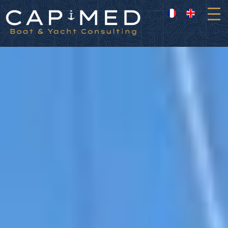
Panneau de gestion des cookies