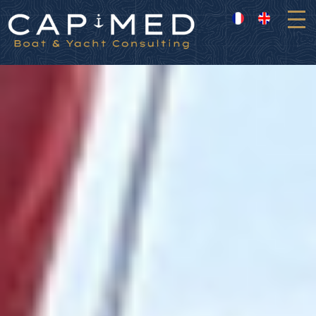
Panneau de gestion des cookies