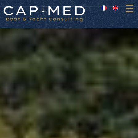
Panneau de gestion des cookies