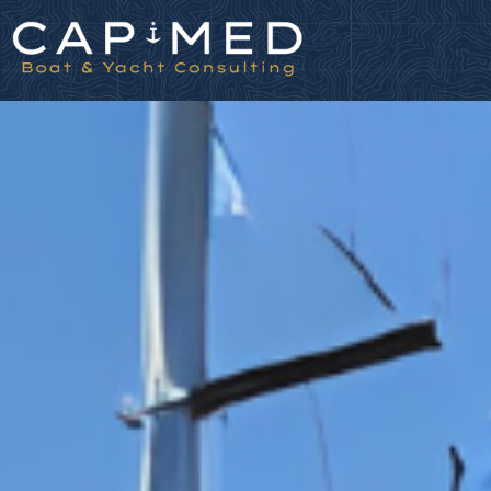
Panneau de gestion des cookies