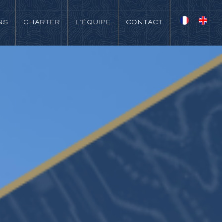
NS
CHARTER
L'ÉQUIPE
CONTACT