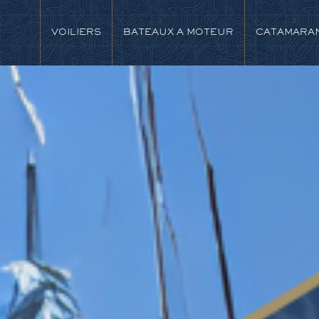
VOILIERS
BATEAUX A MOTEUR
CATAMARA