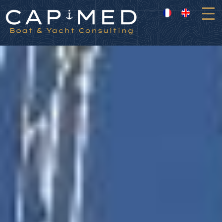
Panneau de gestion des cookies