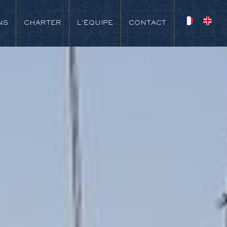
NS
CHARTER
L'ÉQUIPE
CONTACT