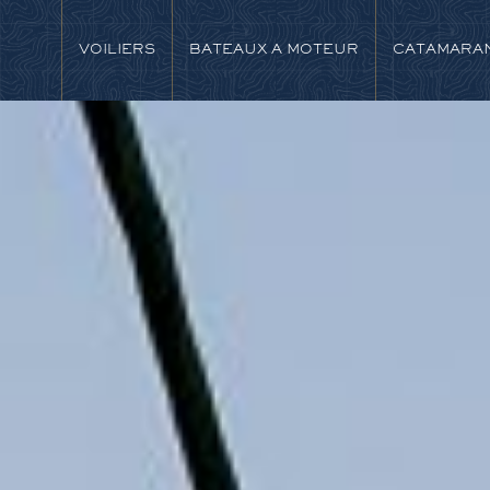
VOILIERS
BATEAUX A MOTEUR
CATAMARA