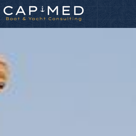
Panneau de gestion des cookies