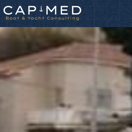
Panneau de gestion des cookies