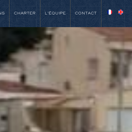
NS
CHARTER
L'ÉQUIPE
CONTACT