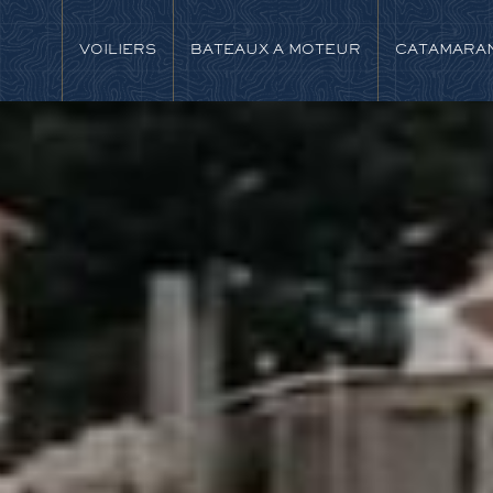
VOILIERS
BATEAUX A MOTEUR
CATAMARA