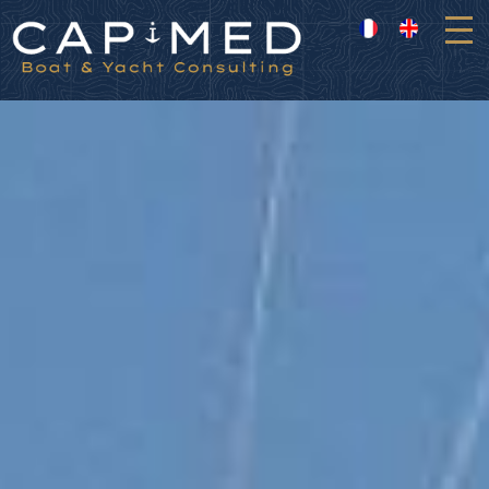
Panneau de gestion des cookies