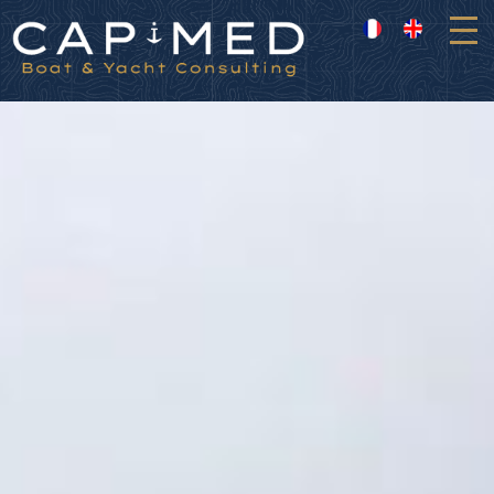
Panneau de gestion des cookies