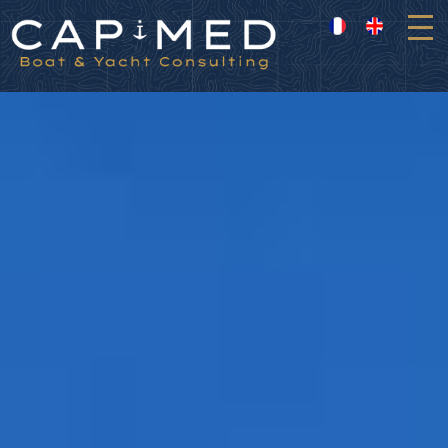
Panneau de gestion des cookies