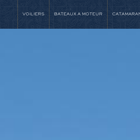
VOILIERS
BATEAUX A MOTEUR
CATAMARA