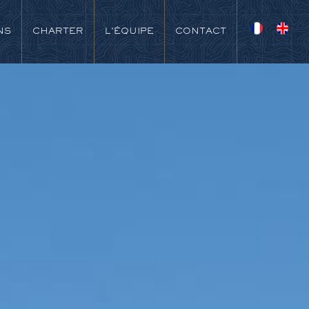
NS
CHARTER
L'ÉQUIPE
CONTACT