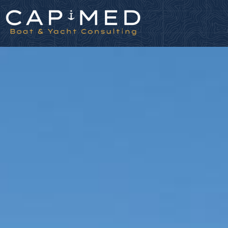
Panneau de gestion des cookies