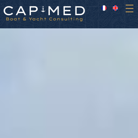
Panneau de gestion des cookies