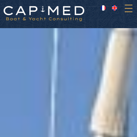
Panneau de gestion des cookies